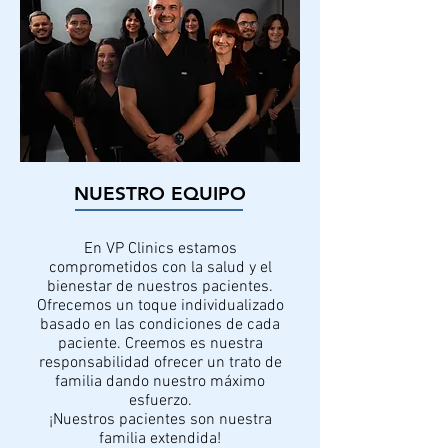
NUESTRO EQUIPO
En VP Clinics estamos
comprometidos con la salud y el
bienestar de nuestros pacientes.
Ofrecemos un toque individualizado
basado en las condiciones de cada
paciente. Creemos es nuestra
responsabilidad ofrecer un trato de
familia dando nuestro máximo
esfuerzo.
¡Nuestros pacientes son nuestra
familia extendida!